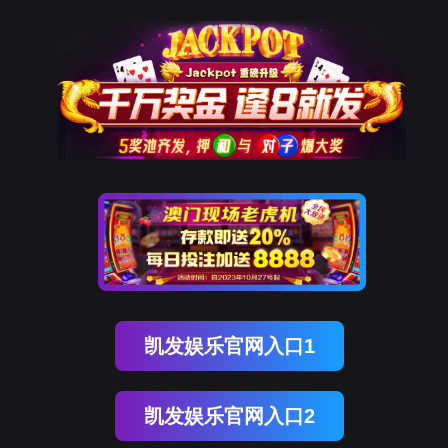
腾博会官网
解决方案
10年+工业互联网经验
为工业企业给予工业互联网整体解决方案
立即咨询