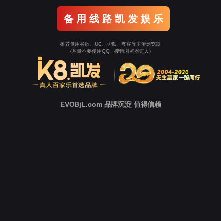
案例分类：
数字化工厂
相关标签：