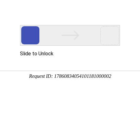
心
解决方案
技术支持
新闻中心
生态合作
Io