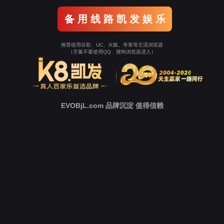
备 用 线 路 凯 发 娱 乐
推荐使用谷歌、UC、火狐、夸客等主流浏览器
（尽量不要使用QQ、搜狗浏览器进入）
EVOBjL.com 品牌沉淀 值得信赖