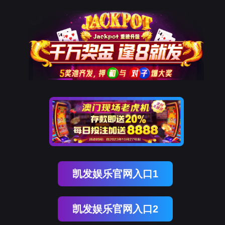
腾博会官网
解决方案
10年+工业互联网经验
为工业企业给予工业互联网整体解决方案
立即咨询