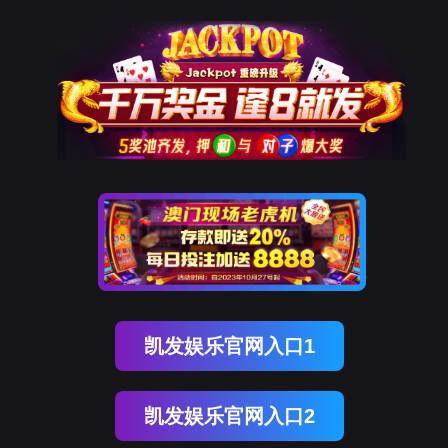
凯发娱乐官网入口1
凯发娱乐官网入口2