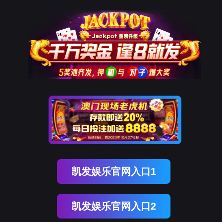
凯发娱乐官网入口1
凯发娱乐官网入口2