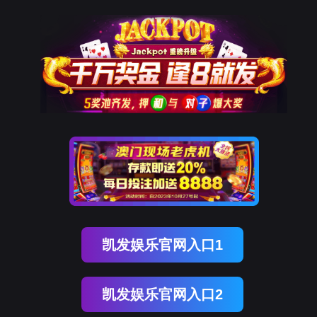
腾博会官网
新闻中心
NEWS CENTER