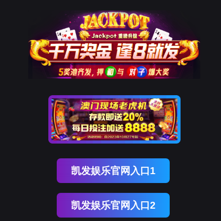
腾博会官网
新闻中心
NEWS CENTER