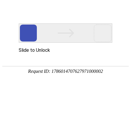
腾博会官网
新闻中心
NEWS CENTER