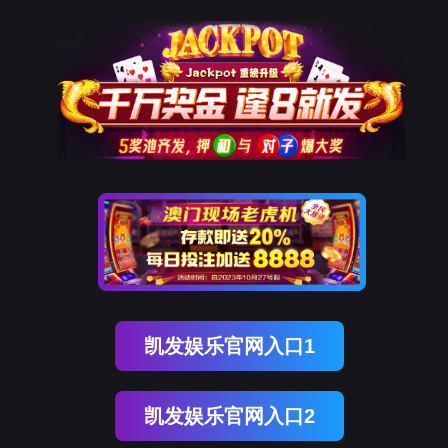
腾博会官网
新闻中心
NEWS CENTER