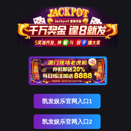
腾博会官网
新闻中心
NEWS CENTER