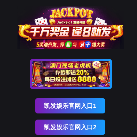
腾博会官网
新闻中心
NEWS CENTER