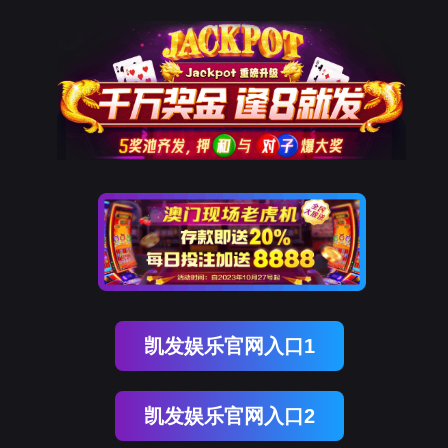
腾博会官网
新闻中心
NEWS CENTER