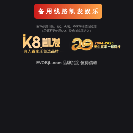
备 用 线 路 凯 发 娱 乐
推荐使用谷歌、UC、火狐、夸客等主流浏览器
（尽量不要使用QQ、搜狗浏览器进入）
EVOBjL.com 品牌沉淀 值得信赖