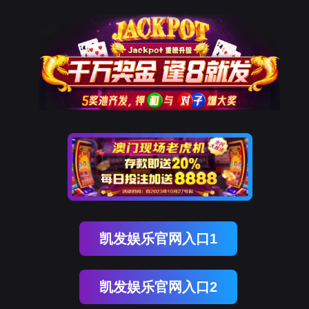
凯发娱乐官网入口1
凯发娱乐官网入口2