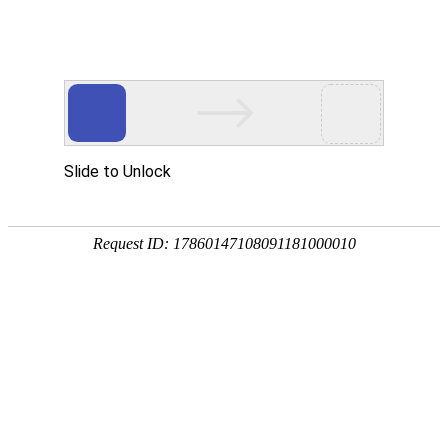
腾博会官网
新闻中心
NEWS CENTER