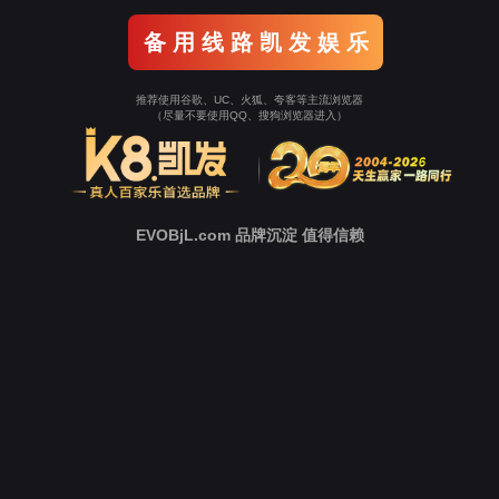
备 用 线 路 凯 发 娱 乐
推荐使用谷歌、UC、火狐、夸客等主流浏览器
（尽量不要使用QQ、搜狗浏览器进入）
EVOBjL.com 品牌沉淀 值得信赖