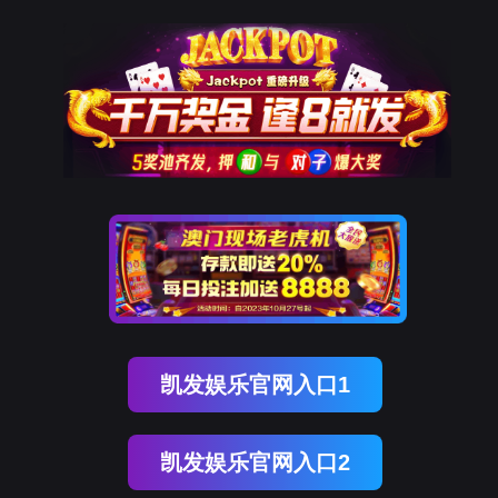
腾博会官网
该页面不存在！
页面自动
跳转
等待时间：
3
秒