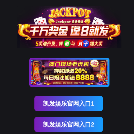
凯发娱乐官网入口1
凯发娱乐官网入口2