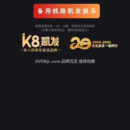
备 用 线 路 凯 发 娱 乐
推荐使用谷歌、UC、火狐、夸客等主流浏览器
（尽量不要使用QQ、搜狗浏览器进入）
EVOBjL.com 品牌沉淀 值得信赖