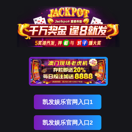
腾博会官网
该页面不存在！
页面自动
跳转
等待时间：
3
秒