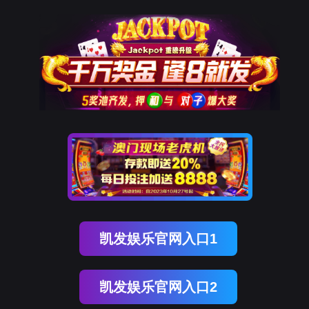
腾博会官网
该页面不存在！
页面自动
跳转
等待时间：
3
秒