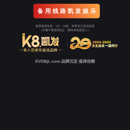
备 用 线 路 凯 发 娱 乐
推荐使用谷歌、UC、火狐、夸客等主流浏览器
（尽量不要使用QQ、搜狗浏览器进入）
EVOBjL.com 品牌沉淀 值得信赖