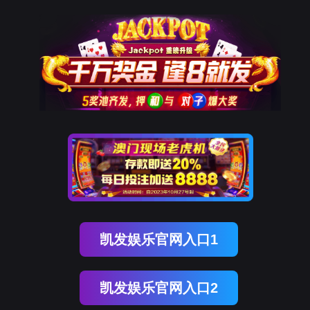
凯发娱乐官网入口1
凯发娱乐官网入口2