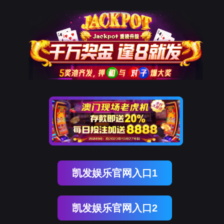
凯发娱乐官网入口1
凯发娱乐官网入口2