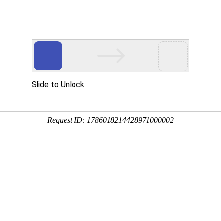
心
解决方案
技术支持
新闻中心
生态合作
Io